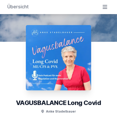
Übersicht
VAGUSBALANCE Long Covid
Anke Stadelbauer