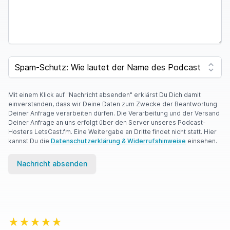
SPAM CAPTCHA
Mit einem Klick auf "Nachricht absenden" erklärst Du Dich damit
einverstanden, dass wir Deine Daten zum Zwecke der Beantwortung
Deiner Anfrage verarbeiten dürfen. Die Verarbeitung und der Versand
Deiner Anfrage an uns erfolgt über den Server unseres Podcast-
Hosters LetsCast.fm. Eine Weitergabe an Dritte findet nicht statt. Hier
kannst Du die
Datenschutzerklärung & Widerrufshinweise
einsehen.
Nachricht absenden
★★★★★