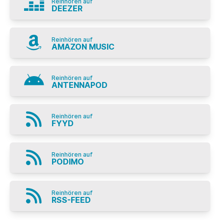
Reinhören auf
DEEZER
Reinhören auf
AMAZON MUSIC
Reinhören auf
ANTENNAPOD
Reinhören auf
FYYD
Reinhören auf
PODIMO
Reinhören auf
RSS-FEED