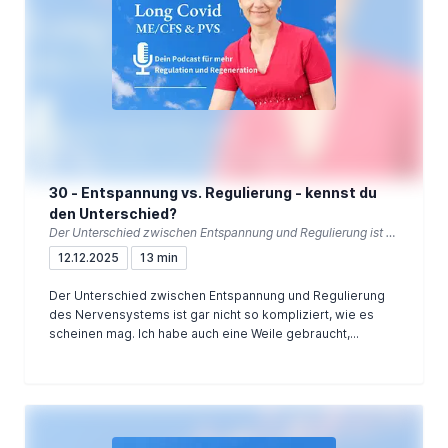
30 - Entspannung vs. Regulierung - kennst du
den Unterschied?
Der Unterschied zwischen Entspannung und Regulierung ist klein, aber wesentlich!
12.12.2025
13 min
Der Unterschied zwischen Entspannung und Regulierung
des Nervensystems ist gar nicht so kompliziert, wie es
scheinen mag. Ich habe auch eine Weile gebraucht,...