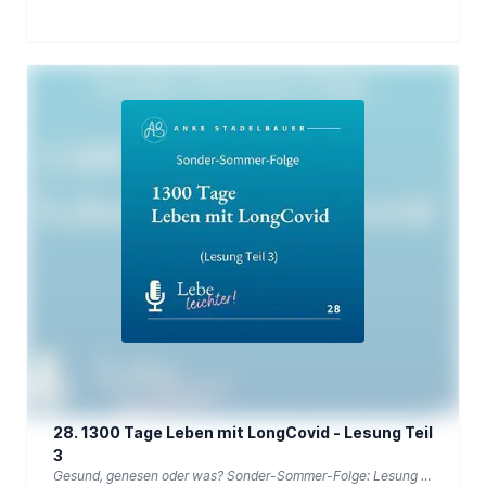
28. 1300 Tage Leben mit LongCovid - Lesung Teil
3
Gesund, genesen oder was? Sonder-Sommer-Folge: Lesung Teil 3