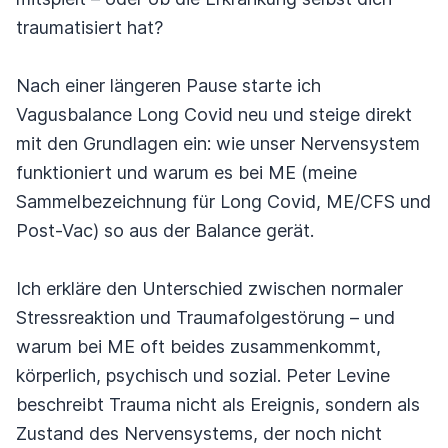
traumatisiert hat?
Nach einer längeren Pause starte ich
Vagusbalance Long Covid neu und steige direkt
mit den Grundlagen ein: wie unser Nervensystem
funktioniert und warum es bei ME (meine
Sammelbezeichnung für Long Covid, ME/CFS und
Post-Vac) so aus der Balance gerät.
Ich erkläre den Unterschied zwischen normaler
Stressreaktion und Traumafolgestörung – und
warum bei ME oft beides zusammenkommt,
körperlich, psychisch und sozial. Peter Levine
beschreibt Trauma nicht als Ereignis, sondern als
Zustand des Nervensystems, der noch nicht