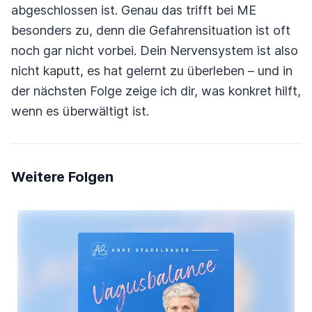
abgeschlossen ist. Genau das trifft bei ME
besonders zu, denn die Gefahrensituation ist oft
noch gar nicht vorbei. Dein Nervensystem ist also
nicht kaputt, es hat gelernt zu überleben – und in
der nächsten Folge zeige ich dir, was konkret hilft,
wenn es überwältigt ist.
Weitere Folgen