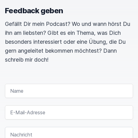
Feedback geben
Gefällt Dir mein Podcast? Wo und wann hörst Du
ihn am liebsten? Gibt es ein Thema, was Dich
besonders interessiert oder eine Übung, die Du
gern angeleitet bekommen möchtest? Dann
schreib mir doch!
NAME
E-MAIL-ADRESSE
NACHRICHT