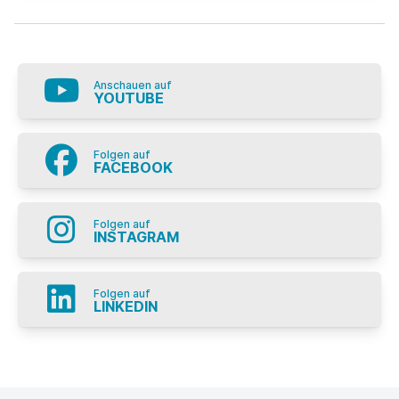
Anschauen auf
YOUTUBE
Folgen auf
FACEBOOK
Folgen auf
INSTAGRAM
Folgen auf
LINKEDIN