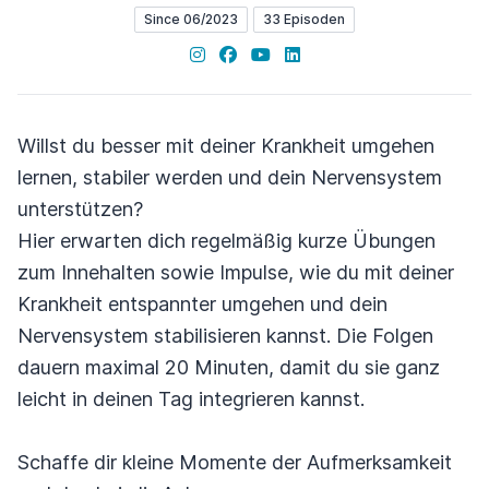
Since 06/2023
33 Episoden
Instagram
Facebook
YouTube
LinkedIn
Willst du besser mit deiner Krankheit umgehen
lernen, stabiler werden und dein Nervensystem
unterstützen?
Hier erwarten dich regelmäßig kurze Übungen
zum Innehalten sowie Impulse, wie du mit deiner
Krankheit entspannter umgehen und dein
Nervensystem stabilisieren kannst. Die Folgen
dauern maximal 20 Minuten, damit du sie ganz
leicht in deinen Tag integrieren kannst.
Schaffe dir kleine Momente der Aufmerksamkeit