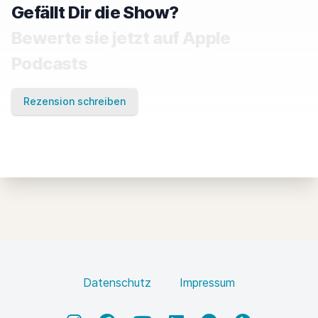
Gefällt Dir die Show?
Bewerte sie jetzt auf Apple
Podcasts
Rezension schreiben
Datenschutz
Impressum