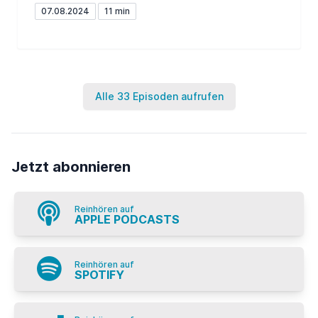
07.08.2024
11 min
Alle 33 Episoden aufrufen
Jetzt abonnieren
Reinhören auf
APPLE PODCASTS
Reinhören auf
SPOTIFY